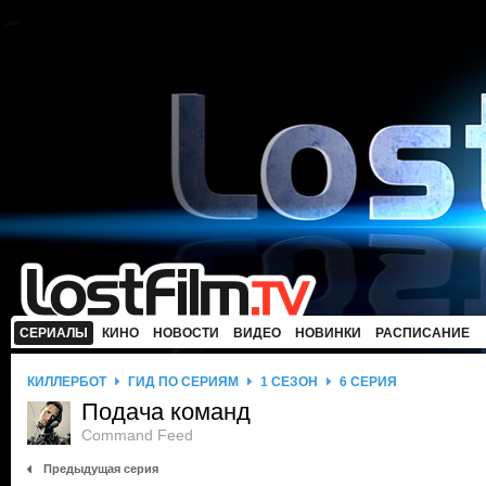
СЕРИАЛЫ
КИНО
НОВОСТИ
ВИДЕО
НОВИНКИ
РАСПИСАНИЕ
КИЛЛЕРБОТ
ГИД ПО СЕРИЯМ
1 СЕЗОН
6 СЕРИЯ
Подача команд
Command Feed
Предыдущая серия