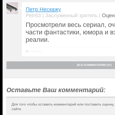
Петр Нескажу
|
|
Petr63
Заслуженный зритель
Оценк
Просмотрели весь сериал, оч
части фантастики, юмора и в
реалии.
Ответить
ВСЕ КОММЕНТАРИИ (67)
Оставьте Ваш комментарий:
Для того чтобы оставить комментарий или поставить оценку
сайте.