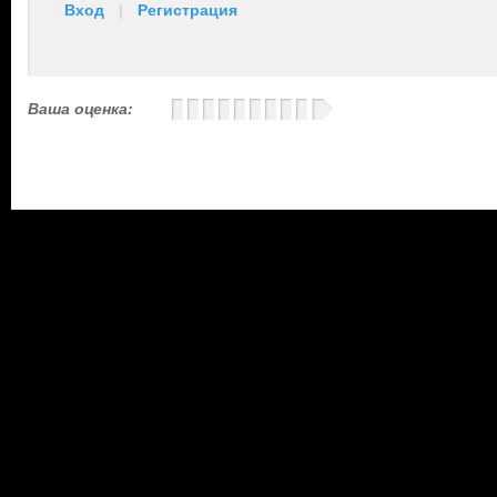
Вход
|
Регистрация
Ваша оценка: