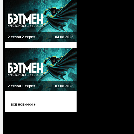
2 сезон 2 серия
04.08.2026
2 сезон 1 серия
03.08.2026
ВСЕ НОВИНКИ