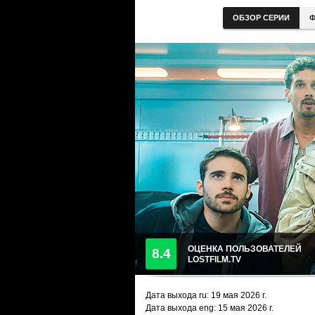
ОБЗОР СЕРИИ
Ф
ОЦЕНКА ПОЛЬЗОВАТЕЛЕЙ
8.4
LOSTFILM.TV
Дата выхода ru:
19 мая 2026
г.
Дата выхода eng: 15 мая 2026 г.