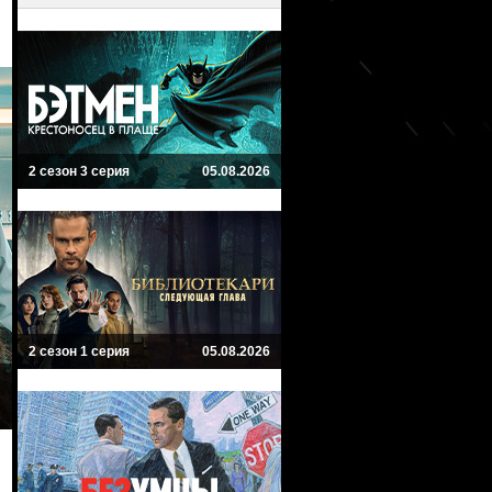
2 сезон 3 серия
05.08.2026
2 сезон 1 серия
05.08.2026