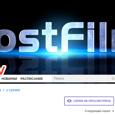
НОВИНКИ
РАСПИСАНИЕ
Н
2 СЕРИЯ
СЕРИЯ НЕ ПРОСМОТРЕНА
Следующая серия