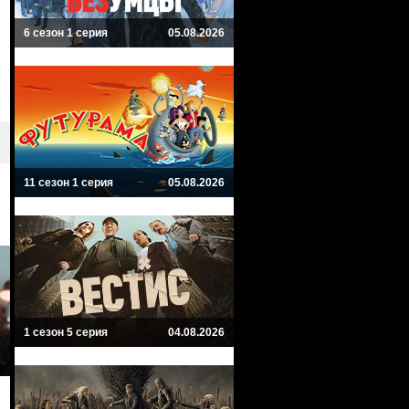
6 сезон 1 серия
05.08.2026
11 сезон 1 серия
05.08.2026
1 сезон 5 серия
04.08.2026