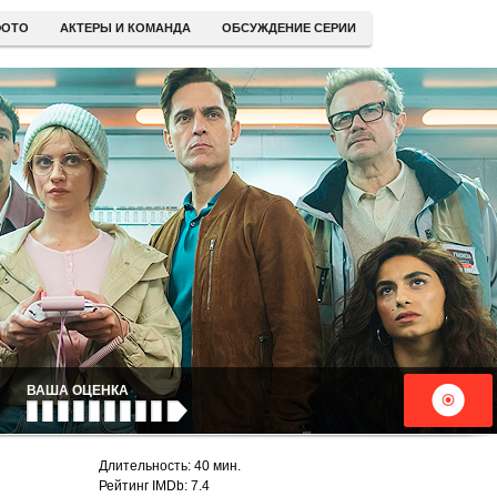
ОТО
АКТЕРЫ И КОМАНДА
ОБСУЖДЕНИЕ СЕРИИ
ВАША ОЦЕНКА
Длительность: 40 мин.
Рейтинг IMDb: 7.4