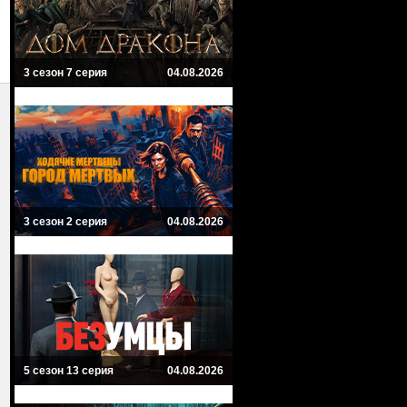
3 сезон 7 серия
04.08.2026
3 сезон 2 серия
04.08.2026
5 сезон 13 серия
04.08.2026