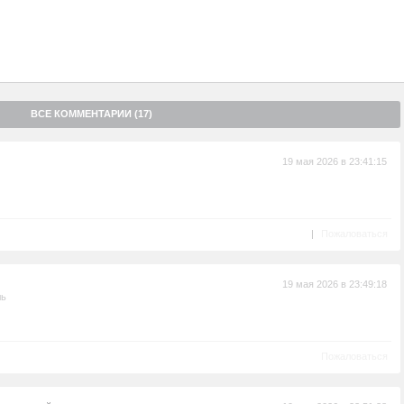
ВСЕ КОММЕНТАРИИ (17)
19 мая 2026 в 23:41:15
|
Пожаловаться
19 мая 2026 в 23:49:18
ль
Пожаловаться