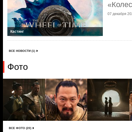
«Колес
07 декабря 202
Кастинг
ВСЕ НОВОСТИ (1)
Фото
ВСЕ ФОТО (20)