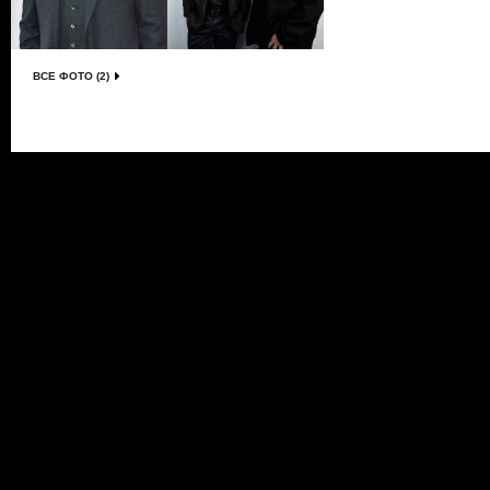
ВСЕ ФОТО (2)